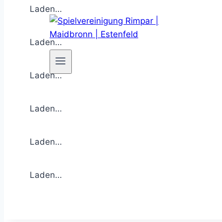
Laden…
Laden…
Laden…
Laden…
Laden…
Laden…